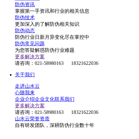
防伪资讯
掌握第一手资讯和行业的相关信息
防伪技术
更加深入的了解防伪相关知识
防伪动态
防伪行业日新月异变化尽在掌控中
防伪常见问题
为您答疑解惑防伪行业难题
更多解决方案
请咨询：021-58980163 18321622036
关于我们
走进山水云
心随我来
企业介绍
企业文化
联系我们
更多解决方案
请咨询：021-58980163 18321622036
山水云荣誉资质
自有研发团队，深耕防伪行业数十年