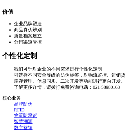
价值
企业品牌塑造
商品真伪辨别
质量档案建立
分销渠道管控
个性化定制
我们可针对企业的不同需求进行个性化定制
可选择不同安全等级的防伪标签，对物流监控、进销货
库存管理、信息同步、
二次开发等功能进行定向开发。
了解更多详情，请拨打免费咨询电话：021-58980163
核心业务
品牌防伪
RFID
物流防窜货
智慧溯源
数字营销