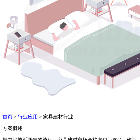
首页
>
行业应用
> 家具建材行业
方案概述
据中消协近两年的统计，家具建材市场合格率仅为60%。作为