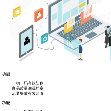
功能
一物一码有效防伪
商品质量溯源档案
流通渠道有效监管
功能