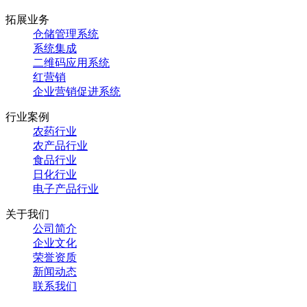
拓展业务
仓储管理系统
系统集成
二维码应用系统
红
营销
企业营销促进系统
行业案例
农药行业
农产品行业
食品行业
日化行业
电子产品行业
关于我们
公司简介
企业文化
荣誉资质
新闻动态
联系我们