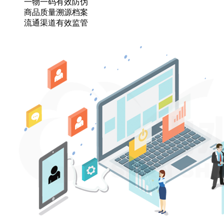
一物一码有效防伪
商品质量溯源档案
流通渠道有效监管